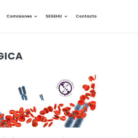
Comisiones
SEGEHU
Contacto
GICA