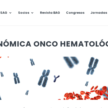
 SAG
Socios
Revista BAG
Congresos
Jornadas
ENÓMICA ONCO HEMATOLÓ