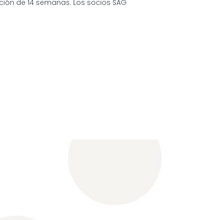
ción de 14 semanas. Los socios SAG