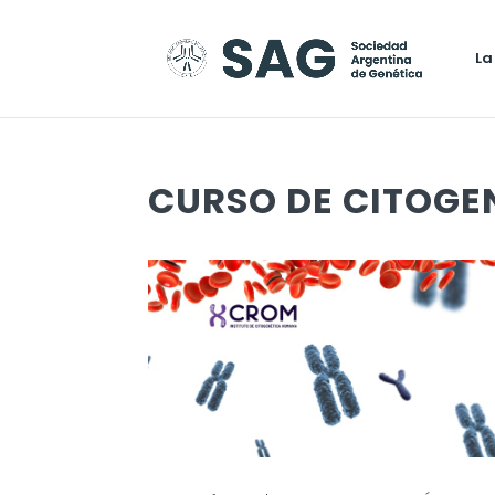
La
CURSO DE CITOG