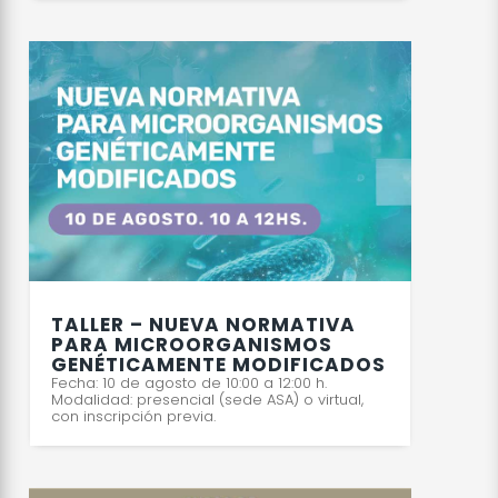
TALLER – NUEVA NORMATIVA
PARA MICROORGANISMOS
GENÉTICAMENTE MODIFICADOS
Fecha: 10 de agosto de 10:00 a 12:00 h.
Modalidad: presencial (sede ASA) o virtual,
con inscripción previa.