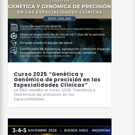
Curso 2025 “Genética y
Genómica de precisión en las
Especialidades Clínicas”
La SAG reedita el curso 2025 “Genética y
Genómica de precisión en las
Especialidades...