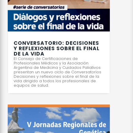
CONVERSATORIO: DECISIONES
Y REFLEXIONES SOBRE EL FINAL
DE LA VIDA
El Consejo de Certificaciones de
Profesionales Médicos y la Asociación
Argentina de Medicina y Cuidados Paliativos
presentan un nuevo ciclo de Conversatorios
Decisiones y reflexiones sobre el final de la
vida dirigido a todos los profesionales de
equipos de salud.