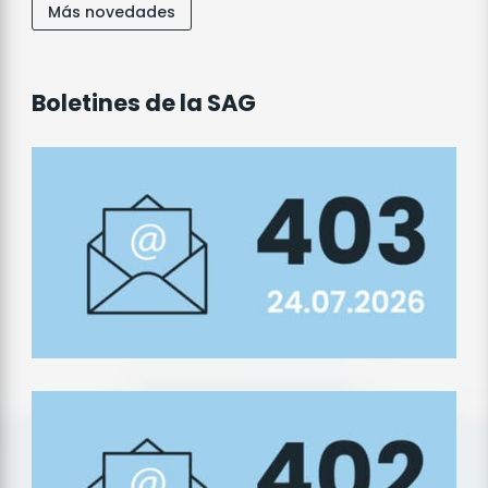
Más novedades
Boletines de la SAG