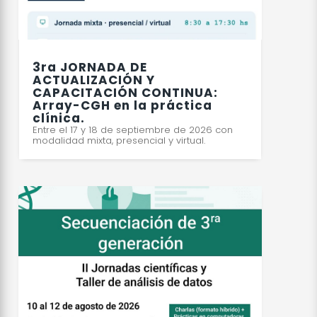
3ra JORNADA DE
ACTUALIZACIÓN Y
CAPACITACIÓN CONTINUA:
Array-CGH en la práctica
clínica.
Entre el 17 y 18 de septiembre de 2026 con
modalidad mixta, presencial y virtual.