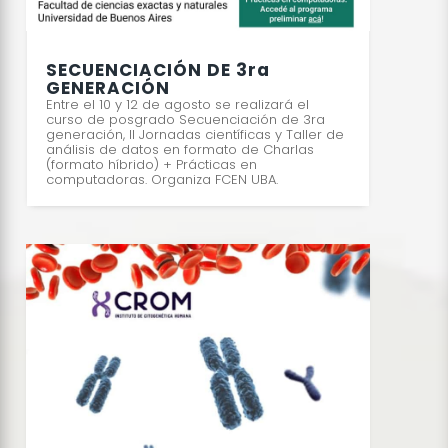
SECUENCIACIÓN DE 3ra
GENERACIÓN
Entre el 10 y 12 de agosto se realizará el
curso de posgrado Secuenciación de 3ra
generación, II Jornadas científicas y Taller de
análisis de datos en formato de Charlas
(formato híbrido) + Prácticas en
computadoras. Organiza FCEN UBA.