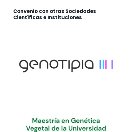
Convenio con otras Sociedades
Científicas e Instituciones