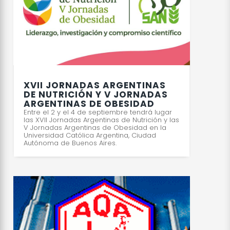
XVII JORNADAS ARGENTINAS
DE NUTRICIÓN Y V JORNADAS
ARGENTINAS DE OBESIDAD
Entre el 2 y el 4 de septiembre tendrá lugar
las XVII Jornadas Argentinas de Nutrición y las
V Jornadas Argentinas de Obesidad en la
Universidad Católica Argentina, Ciudad
Autónoma de Buenos Aires.