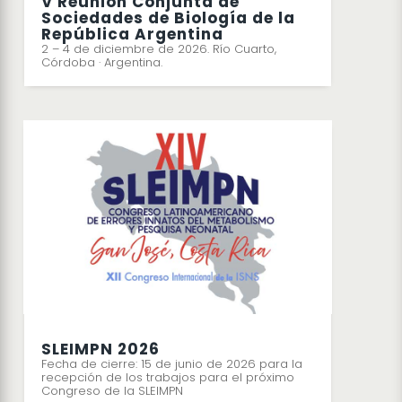
V Reunión Conjunta de
Sociedades de Biología de la
República Argentina
2 – 4 de diciembre de 2026. Río Cuarto,
Córdoba · Argentina.
SLEIMPN 2026
Fecha de cierre: 15 de junio de 2026 para la
recepción de los trabajos para el próximo
Congreso de la SLEIMPN