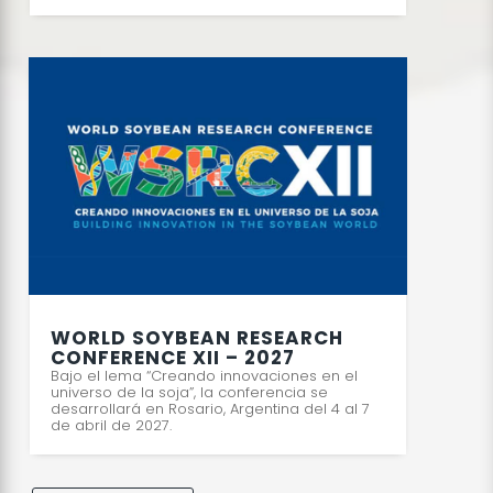
WORLD SOYBEAN RESEARCH
CONFERENCE XII – 2027
Bajo el lema “Creando innovaciones en el
universo de la soja”, la conferencia se
desarrollará en Rosario, Argentina del 4 al 7
de abril de 2027.