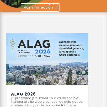
ALAG 2026
¡El programa preliminar ya esta disponible!.
Ingresa al sitio web y conoce las actividades,
conferencias y contenidos que formarán