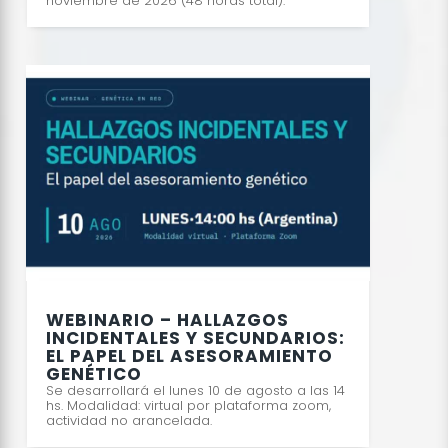
noviembre de 2026 (48 horas total).
WEBINARIO – HALLAZGOS
INCIDENTALES Y SECUNDARIOS:
EL PAPEL DEL ASESORAMIENTO
GENÉTICO
Se desarrollará el lunes 10 de agosto a las 14
hs. Modalidad: virtual por plataforma zoom,
actividad no arancelada.