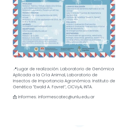
📍Lugar de realización: Laboratorio de Genómica
Aplicada a la Cría Animal, Laboratorio de
Insectos de Importancia Agronómica. Instituto de
Genética ”Ewald A. Favret”, CICVyA, INTA.
📩
Informes: informescatec@unlu.edu.ar