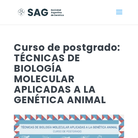
Curso de postgrado:
TÉCNICAS DE
BIOLOGÍA
MOLECULAR
APLICADAS A LA
GENÉTICA ANIMAL