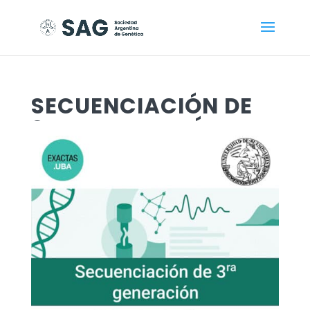
SECUENCIACIÓN DE
3ra GENERACIÓN