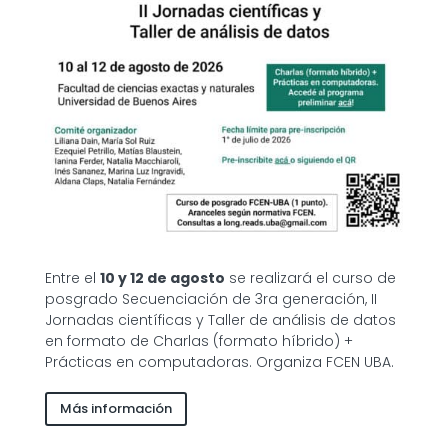
Entre el
10 y 12 de agosto
se realizará el curso de
posgrado Secuenciación de 3ra generación, II
Jornadas científicas y Taller de análisis de datos
en formato de Charlas (formato híbrido) +
Prácticas en computadoras. Organiza FCEN UBA.
Más información