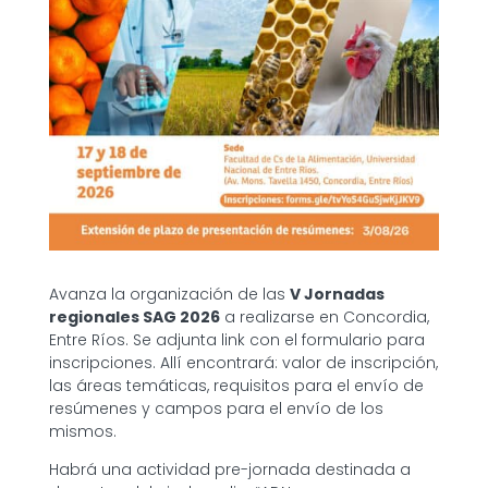
Avanza la organización de las
V Jornadas
regionales SAG 2026
a realizarse en Concordia,
Entre Ríos. Se adjunta link con el formulario para
inscripciones. Allí encontrará: valor de inscripción,
las áreas temáticas, requisitos para el envío de
resúmenes y campos para el envío de los
mismos.
Habrá una actividad pre-jornada destinada a