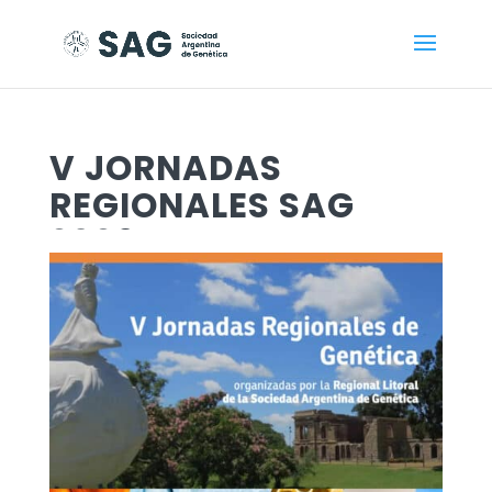
V JORNADAS
REGIONALES SAG
2026