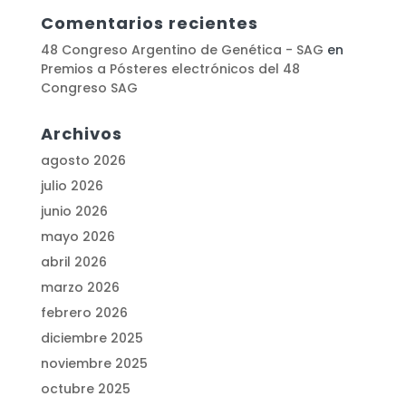
Comentarios recientes
48 Congreso Argentino de Genética - SAG
en
Premios a Pósteres electrónicos del 48
Congreso SAG
Archivos
agosto 2026
julio 2026
junio 2026
mayo 2026
abril 2026
marzo 2026
febrero 2026
diciembre 2025
noviembre 2025
octubre 2025