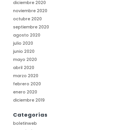
diciembre 2020
noviembre 2020
octubre 2020
septiembre 2020
agosto 2020
julio 2020
junio 2020
mayo 2020
abril 2020
marzo 2020
febrero 2020
enero 2020
diciembre 2019
Categorías
boletinweb