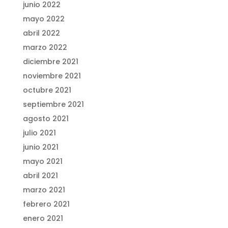
junio 2022
mayo 2022
abril 2022
marzo 2022
diciembre 2021
noviembre 2021
octubre 2021
septiembre 2021
agosto 2021
julio 2021
junio 2021
mayo 2021
abril 2021
marzo 2021
febrero 2021
enero 2021