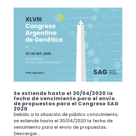
Se extiende hasta el 30/04/2020 la
fecha de vencimiento para el envío
de propuestas para el Congreso SAG
2020
Debido a la situación de público conocimiento,
se extiende hasta el 30/04/2020 la fecha de
vencimiento para el envío de propuestas.
Descargar...