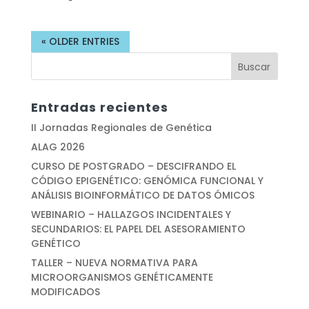
« OLDER ENTRIES
Entradas recientes
II Jornadas Regionales de Genética
ALAG 2026
CURSO DE POSTGRADO – DESCIFRANDO EL
CÓDIGO EPIGENÉTICO: GENÓMICA FUNCIONAL Y
ANÁLISIS BIOINFORMÁTICO DE DATOS ÓMICOS
WEBINARIO – HALLAZGOS INCIDENTALES Y
SECUNDARIOS: EL PAPEL DEL ASESORAMIENTO
GENÉTICO
TALLER – NUEVA NORMATIVA PARA
MICROORGANISMOS GENÉTICAMENTE
MODIFICADOS