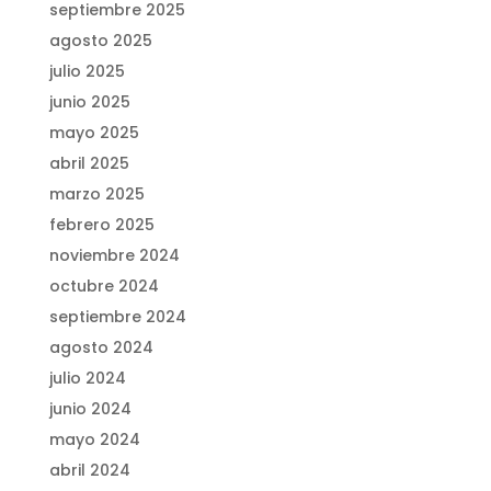
septiembre 2025
agosto 2025
julio 2025
junio 2025
mayo 2025
abril 2025
marzo 2025
febrero 2025
noviembre 2024
octubre 2024
septiembre 2024
agosto 2024
julio 2024
junio 2024
mayo 2024
abril 2024