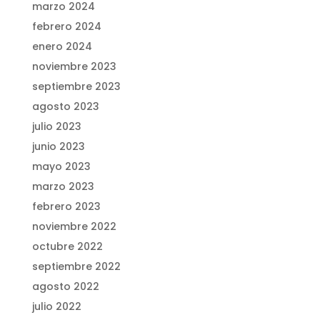
marzo 2024
febrero 2024
enero 2024
noviembre 2023
septiembre 2023
agosto 2023
julio 2023
junio 2023
mayo 2023
marzo 2023
febrero 2023
noviembre 2022
octubre 2022
septiembre 2022
agosto 2022
julio 2022