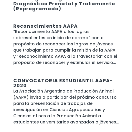
Diagnóstico Prenatal y Tratamiento
(Reprogramado)
Reconocimientos AAPA
“Reconocimiento AAPA a los logros
sobresalientes en inicio de carrera” con el
propósito de reconocer los logros de jóvenes
que trabajan para cumplir la misión de la AAPA
y “Reconocimiento AAPA a la trayectoria” con el
propósito de reconocer y estimular el servicio...
CONVOCATORIA ESTUDIANTIL AAPA-
2020
La Asociación Argentina de Producción Animal
(AAPA) invita a participar del próximo concurso
para la presentación de trabajos de
investigación en Ciencias Agropecuarias y
Ciencias afines a la Producción Animal a
estudiantes universitarios avanzados o jóvenes...