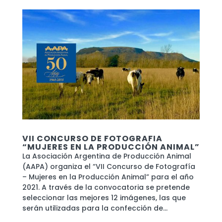
VII CONCURSO DE FOTOGRAFIA
“MUJERES EN LA PRODUCCIÓN ANIMAL”
La Asociación Argentina de Producción Animal
(AAPA) organiza el “VII Concurso de Fotografía
– Mujeres en la Producción Animal” para el año
2021. A través de la convocatoria se pretende
seleccionar las mejores 12 imágenes, las que
serán utilizadas para la confección de...