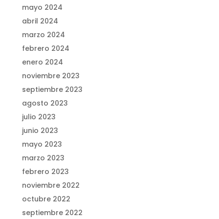
mayo 2024
abril 2024
marzo 2024
febrero 2024
enero 2024
noviembre 2023
septiembre 2023
agosto 2023
julio 2023
junio 2023
mayo 2023
marzo 2023
febrero 2023
noviembre 2022
octubre 2022
septiembre 2022