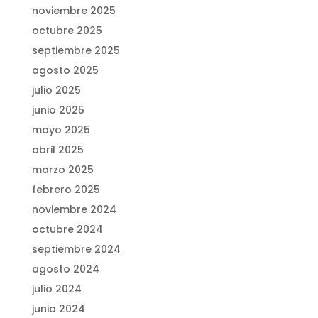
noviembre 2025
octubre 2025
septiembre 2025
agosto 2025
julio 2025
junio 2025
mayo 2025
abril 2025
marzo 2025
febrero 2025
noviembre 2024
octubre 2024
septiembre 2024
agosto 2024
julio 2024
junio 2024