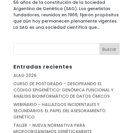
56 años de la constitución de la Sociedad
Argentina de Genética (SAG). Los genetistas
fundadores, reunidos en 1969, fijaron propósitos
que aún hoy permanecen plenamente vigentes.
La SAG es una sociedad científica que...
Entradas recientes
ALAG 2026
CURSO DE POSTGRADO – DESCIFRANDO EL
CÓDIGO EPIGENÉTICO: GENÓMICA FUNCIONAL Y
ANÁLISIS BIOINFORMÁTICO DE DATOS ÓMICOS
WEBINARIO – HALLAZGOS INCIDENTALES Y
SECUNDARIOS: EL PAPEL DEL ASESORAMIENTO
GENÉTICO
TALLER – NUEVA NORMATIVA PARA
MICROORGANISMOS GENÉTICAMENTE