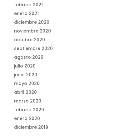
febrero 2021
enero 2021
diciembre 2020
noviembre 2020
octubre 2020
septiembre 2020
agosto 2020
julio 2020
junio 2020
mayo 2020
abril 2020
marzo 2020
febrero 2020
enero 2020
diciembre 2019