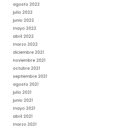
agosto 2022
julio 2022
junio 2022
mayo 2022
abril 2022
marzo 2022
diciembre 2021
noviembre 2021
octubre 2021
septiembre 2021
agosto 2021
julio 2021
junio 2021
mayo 2021
abril 2021
marzo 2021