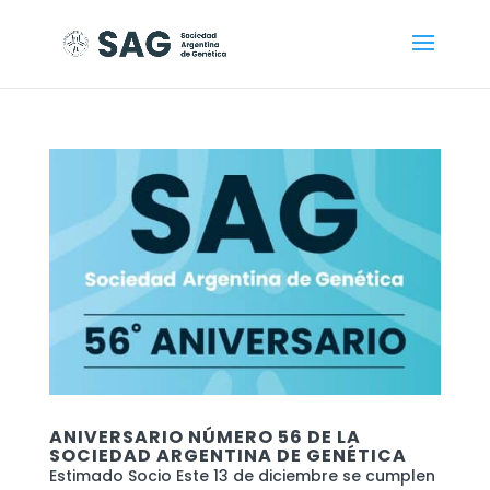
ANIVERSARIO NÚMERO 56 DE LA
SOCIEDAD ARGENTINA DE GENÉTICA
Estimado Socio Este 13 de diciembre se cumplen