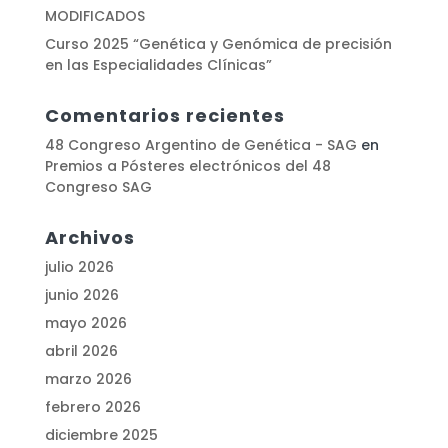
MODIFICADOS
Curso 2025 “Genética y Genómica de precisión
en las Especialidades Clínicas”
Comentarios recientes
48 Congreso Argentino de Genética - SAG
en
Premios a Pósteres electrónicos del 48
Congreso SAG
Archivos
julio 2026
junio 2026
mayo 2026
abril 2026
marzo 2026
febrero 2026
diciembre 2025