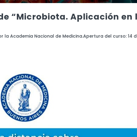
de “Microbiota. Aplicación en 
or la Academia Nacional de Medicina.Apertura del curso: 14 