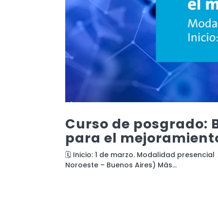
Curso de posgrado: 
para el mejoramient
🗓️ Inicio: 1 de marzo. Modalidad presencia
Noroeste – Buenos Aires) Más...