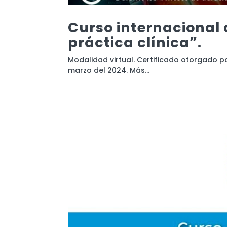
Curso internacional 
práctica clínica”.
Modalidad virtual. Certificado otorgado p
marzo del 2024. Más...