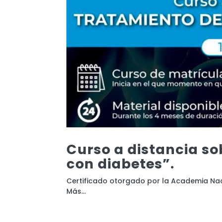
Curso a distancia s
con diabetes”.
Certificado otorgado por la Academia Naci
Más...