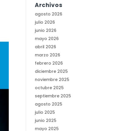
Archivos
agosto 2026
julio 2026
junio 2026
mayo 2026
abril 2026
marzo 2026
febrero 2026
diciembre 2025
noviembre 2025
octubre 2025
septiembre 2025
agosto 2025
julio 2025
junio 2025
mayo 2025