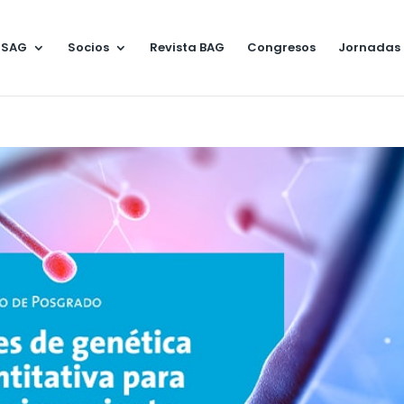
 SAG
Socios
Revista BAG
Congresos
Jornadas