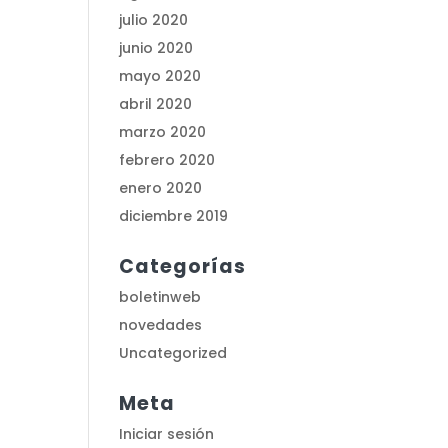
julio 2020
junio 2020
mayo 2020
abril 2020
marzo 2020
febrero 2020
enero 2020
diciembre 2019
Categorías
boletinweb
novedades
Uncategorized
Meta
Iniciar sesión