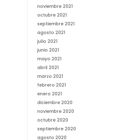
noviembre 2021
octubre 2021
septiembre 2021
agosto 2021
julio 2021
junio 2021
mayo 2021
abril 2021
marzo 2021
febrero 2021
enero 2021
diciembre 2020
noviembre 2020
octubre 2020
septiembre 2020
agosto 2020