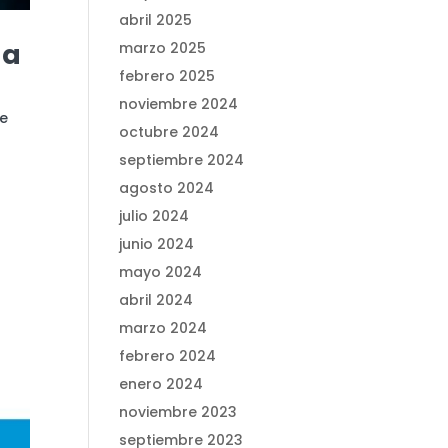
abril 2025
la
marzo 2025
febrero 2025
noviembre 2024
de
octubre 2024
septiembre 2024
agosto 2024
julio 2024
junio 2024
mayo 2024
abril 2024
marzo 2024
febrero 2024
enero 2024
noviembre 2023
septiembre 2023