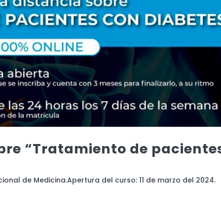
obre “Tratamiento de paciente
onal de Medicina.Apertura del curso: 11 de marzo del 2024.