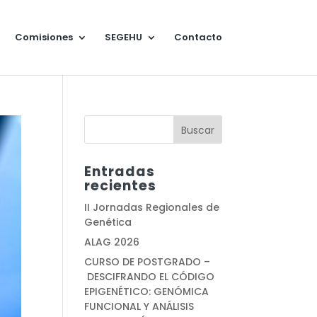
Comisiones
SEGEHU
Contacto
Entradas
recientes
II Jornadas Regionales de
Genética
ALAG 2026
CURSO DE POSTGRADO –
DESCIFRANDO EL CÓDIGO
EPIGENÉTICO: GENÓMICA
FUNCIONAL Y ANÁLISIS