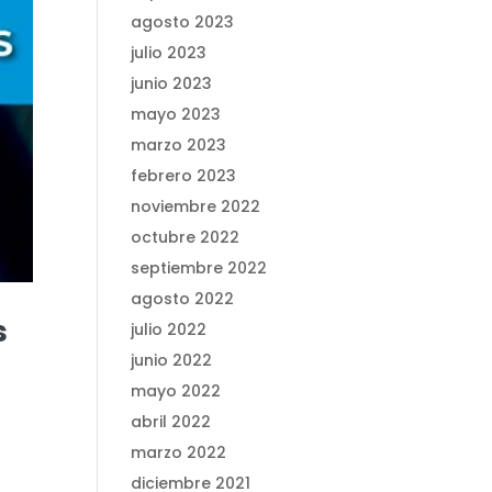
agosto 2023
julio 2023
junio 2023
mayo 2023
marzo 2023
febrero 2023
noviembre 2022
octubre 2022
septiembre 2022
agosto 2022
s
julio 2022
junio 2022
mayo 2022
abril 2022
marzo 2022
diciembre 2021