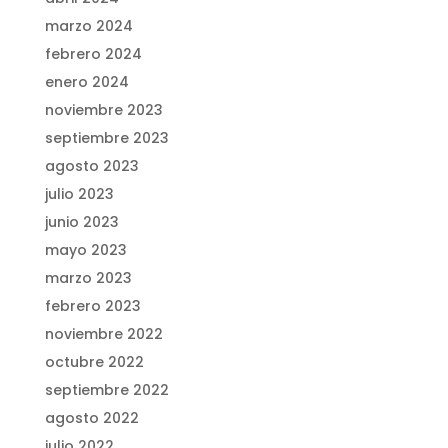
marzo 2024
febrero 2024
enero 2024
noviembre 2023
septiembre 2023
agosto 2023
julio 2023
junio 2023
mayo 2023
marzo 2023
febrero 2023
noviembre 2022
octubre 2022
septiembre 2022
agosto 2022
julio 2022