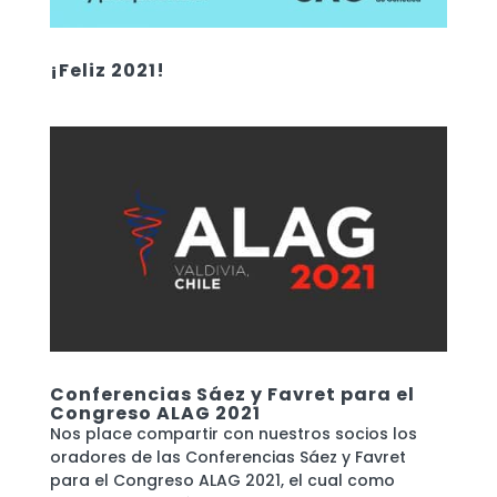
¡Feliz 2021!
Conferencias Sáez y Favret para el
Congreso ALAG 2021
Nos place compartir con nuestros socios los
oradores de las Conferencias Sáez y Favret
para el Congreso ALAG 2021, el cual como