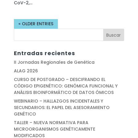
CoV-2,...
« OLDER ENTRIES
Entradas recientes
II Jornadas Regionales de Genética
ALAG 2026
CURSO DE POSTGRADO – DESCIFRANDO EL
CÓDIGO EPIGENÉTICO: GENÓMICA FUNCIONAL Y
ANÁLISIS BIOINFORMÁTICO DE DATOS ÓMICOS
WEBINARIO – HALLAZGOS INCIDENTALES Y
SECUNDARIOS: EL PAPEL DEL ASESORAMIENTO
GENÉTICO
TALLER – NUEVA NORMATIVA PARA
MICROORGANISMOS GENÉTICAMENTE
MODIFICADOS