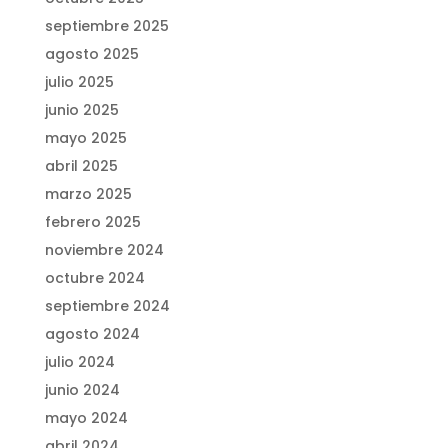
septiembre 2025
agosto 2025
julio 2025
junio 2025
mayo 2025
abril 2025
marzo 2025
febrero 2025
noviembre 2024
octubre 2024
septiembre 2024
agosto 2024
julio 2024
junio 2024
mayo 2024
abril 2024