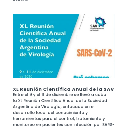
XL Reunión Científica Anual de la SAV
Entre el 9 y el 11 de diciembre se llevó a cabo
la XL Reunión Científica Anual de la Sociedad
Argentina de Virología, enfocada en el
desarrollo local del conocimiento y
herramientas para el control, tratamiento y
monitoreo en pacientes con infección por SARS-