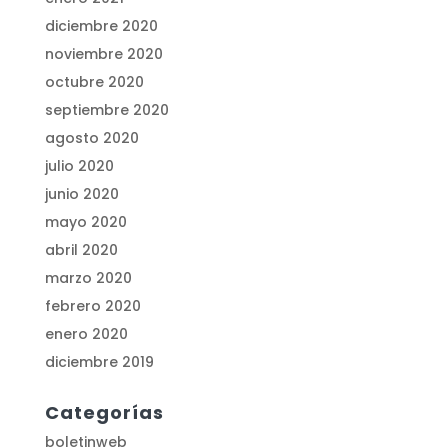
diciembre 2020
noviembre 2020
octubre 2020
septiembre 2020
agosto 2020
julio 2020
junio 2020
mayo 2020
abril 2020
marzo 2020
febrero 2020
enero 2020
diciembre 2019
Categorías
boletinweb