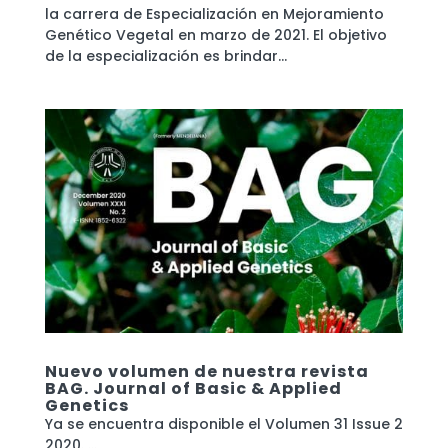
la carrera de Especialización en Mejoramiento
Genético Vegetal en marzo de 2021. El objetivo
de la especialización es brindar...
Nuevo volumen de nuestra revista
BAG. Journal of Basic & Applied
Genetics
Ya se encuentra disponible el Volumen 31 Issue 2
2020. ...