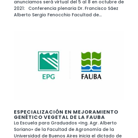
anunciamos será virtual del 5 al 8 en octubre de
2021: Conferencia plenaria Dr. Francisco Sáez
Alberto Sergio Fenocchio Facultad de...
ESPECIALIZACIÓN EN MEJORAMIENTO
GENÉTICO VEGETAL DE LA FAUBA
La Escuela para Graduados «Ing. Agr. Alberto
Soriano» de la Facultad de Agronomía de la
Universidad de Buenos Aires inicia el dictado de