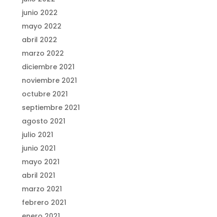
junio 2022
mayo 2022
abril 2022
marzo 2022
diciembre 2021
noviembre 2021
octubre 2021
septiembre 2021
agosto 2021
julio 2021
junio 2021
mayo 2021
abril 2021
marzo 2021
febrero 2021
enero 2021