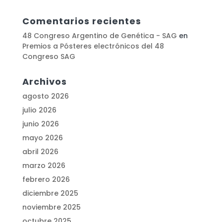
Comentarios recientes
48 Congreso Argentino de Genética - SAG
en
Premios a Pósteres electrónicos del 48
Congreso SAG
Archivos
agosto 2026
julio 2026
junio 2026
mayo 2026
abril 2026
marzo 2026
febrero 2026
diciembre 2025
noviembre 2025
octubre 2025