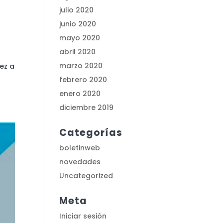
julio 2020
junio 2020
mayo 2020
abril 2020
marzo 2020
ez a
febrero 2020
enero 2020
diciembre 2019
Categorías
boletinweb
novedades
Uncategorized
Meta
Iniciar sesión