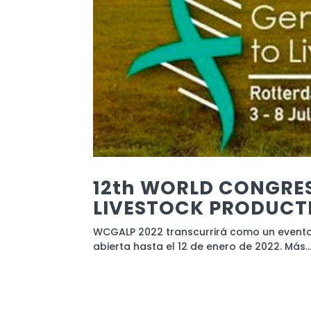
12th WORLD CONGRES
LIVESTOCK PRODUCT
WCGALP 2022 transcurrirá como un evento 
abierta hasta el 12 de enero de 2022. Más..