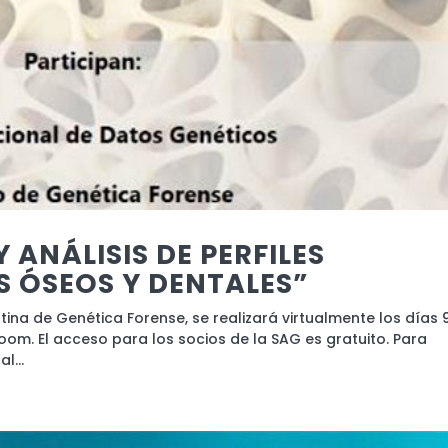
 ANÁLISIS DE PERFILES
S ÓSEOS Y DENTALES”
tina de Genética Forense, se realizará virtualmente los días 
oom. El acceso para los socios de la SAG es gratuito. Para
l...