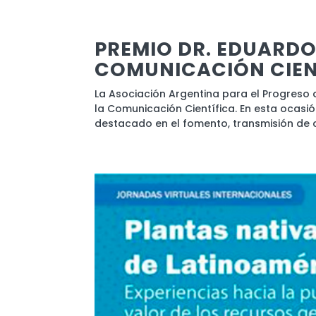
PREMIO DR. EDUARDO
COMUNICACIÓN CIENT
La Asociación Argentina para el Progreso 
la Comunicación Científica. En esta ocasió
destacado en el fomento, transmisión de c