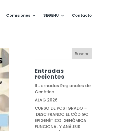
Comisiones
SEGEHU
Contacto
Entradas
recientes
II Jornadas Regionales de
Genética
ALAG 2026
CURSO DE POSTGRADO –
DESCIFRANDO EL CÓDIGO
EPIGENÉTICO: GENÓMICA
FUNCIONAL Y ANÁLISIS