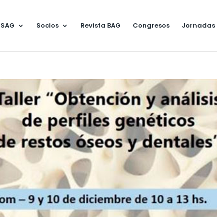
 SAG
Socios
Revista BAG
Congresos
Jornadas