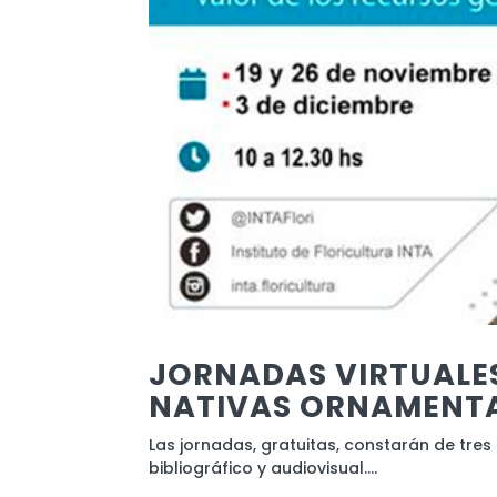
JORNADAS VIRTUALES
NATIVAS ORNAMENTA
Las jornadas, gratuitas, constarán de tre
bibliográfico y audiovisual....