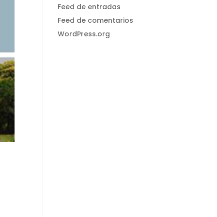
Feed de entradas
Feed de comentarios
WordPress.org