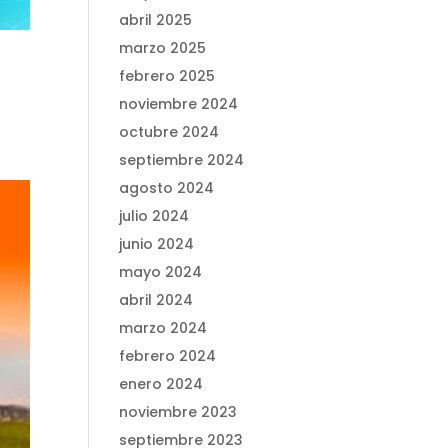
abril 2025
marzo 2025
febrero 2025
noviembre 2024
octubre 2024
septiembre 2024
agosto 2024
julio 2024
junio 2024
mayo 2024
abril 2024
marzo 2024
febrero 2024
enero 2024
noviembre 2023
septiembre 2023