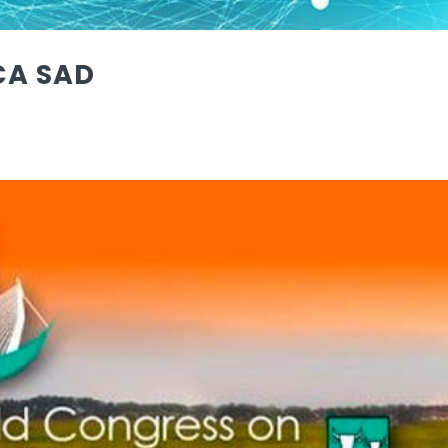
CA SAD