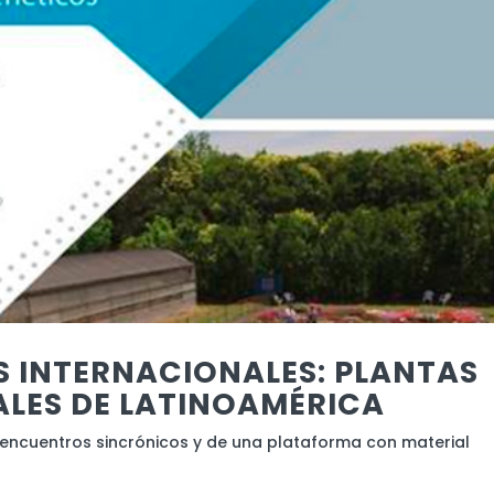
 INTERNACIONALES: PLANTAS
LES DE LATINOAMÉRICA
s encuentros sincrónicos y de una plataforma con material