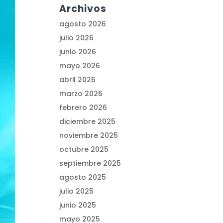
Archivos
agosto 2026
julio 2026
junio 2026
mayo 2026
abril 2026
marzo 2026
febrero 2026
diciembre 2025
noviembre 2025
octubre 2025
septiembre 2025
agosto 2025
julio 2025
junio 2025
mayo 2025