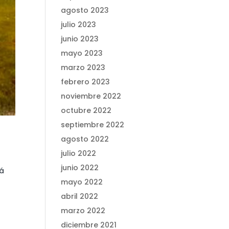
agosto 2023
julio 2023
junio 2023
mayo 2023
marzo 2023
febrero 2023
noviembre 2022
octubre 2022
septiembre 2022
agosto 2022
julio 2022
junio 2022
rá
mayo 2022
abril 2022
marzo 2022
diciembre 2021