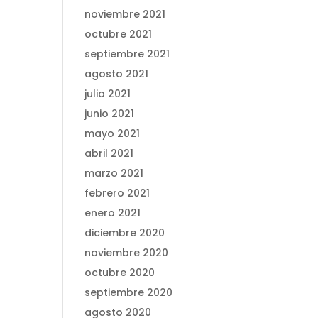
noviembre 2021
octubre 2021
septiembre 2021
agosto 2021
julio 2021
junio 2021
mayo 2021
abril 2021
marzo 2021
febrero 2021
enero 2021
diciembre 2020
noviembre 2020
octubre 2020
septiembre 2020
agosto 2020