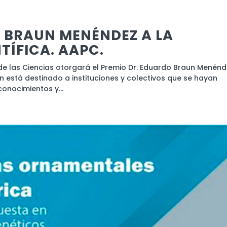
 BRAUN MENÉNDEZ A LA
ÍFICA. AAPC.
de las Ciencias otorgará el Premio Dr. Eduardo Braun Menénd
n está destinado a instituciones y colectivos que se hayan
onocimientos y...