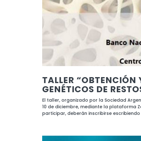
TALLER “OBTENCIÓN Y
GENÉTICOS DE RESTO
El taller, organizado por la Sociedad Argen
10 de diciembre, mediante la plataforma Z
participar, deberán inscribirse escribiendo a