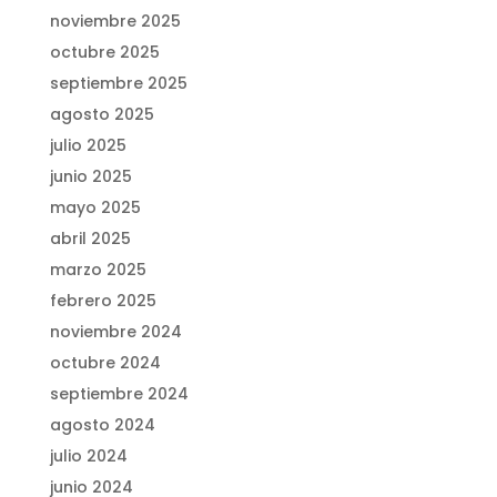
noviembre 2025
octubre 2025
septiembre 2025
agosto 2025
julio 2025
junio 2025
mayo 2025
abril 2025
marzo 2025
febrero 2025
noviembre 2024
octubre 2024
septiembre 2024
agosto 2024
julio 2024
junio 2024