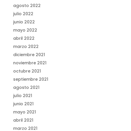
agosto 2022
julio 2022
junio 2022
mayo 2022
abril 2022
marzo 2022
diciembre 2021
noviembre 2021
octubre 2021
septiembre 2021
agosto 2021
julio 2021
junio 2021
mayo 2021
abril 2021
marzo 2021