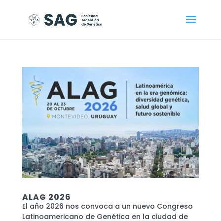
ALAG 2026
El año 2026 nos convoca a un nuevo Congreso
Latinoamericano de Genética en la ciudad de