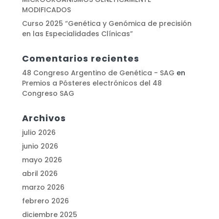
MODIFICADOS
Curso 2025 “Genética y Genómica de precisión
en las Especialidades Clínicas”
Comentarios recientes
48 Congreso Argentino de Genética - SAG
en
Premios a Pósteres electrónicos del 48
Congreso SAG
Archivos
julio 2026
junio 2026
mayo 2026
abril 2026
marzo 2026
febrero 2026
diciembre 2025