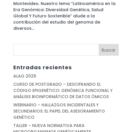
Montevideo. Nuestro lema “Latinoamérica en la
Era Genómica: Diversidad Genética, Salud
Global Y Futuro Sostenible” alude a la
contribución del estudio del genoma de
diversos...
Entradas recientes
ALAG 2026
CURSO DE POSTGRADO – DESCIFRANDO EL
CÓDIGO EPIGENÉTICO: GENÓMICA FUNCIONAL Y
ANÁLISIS BIOINFORMÁTICO DE DATOS ÓMICOS
WEBINARIO – HALLAZGOS INCIDENTALES Y
SECUNDARIOS: EL PAPEL DEL ASESORAMIENTO
GENÉTICO
TALLER – NUEVA NORMATIVA PARA
MICROORGANISMOS GENÉTICAMENTE