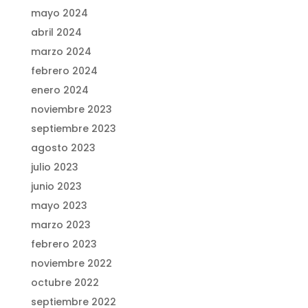
mayo 2024
abril 2024
marzo 2024
febrero 2024
enero 2024
noviembre 2023
septiembre 2023
agosto 2023
julio 2023
junio 2023
mayo 2023
marzo 2023
febrero 2023
noviembre 2022
octubre 2022
septiembre 2022