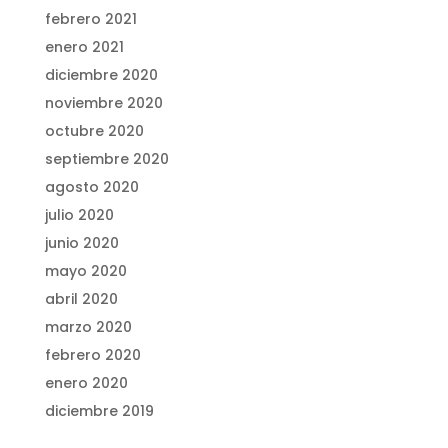
febrero 2021
enero 2021
diciembre 2020
noviembre 2020
octubre 2020
septiembre 2020
agosto 2020
julio 2020
junio 2020
mayo 2020
abril 2020
marzo 2020
febrero 2020
enero 2020
diciembre 2019